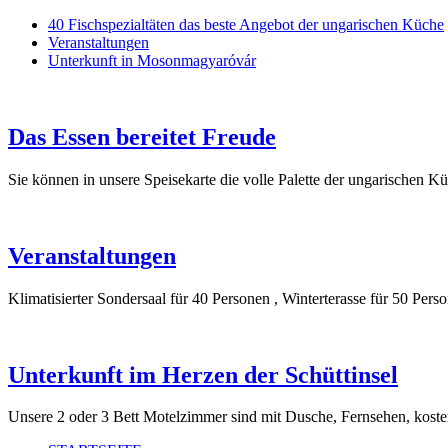
40 Fischspezialtäten das beste Angebot der ungarischen Küche
Veranstaltungen
Unterkunft in Mosonmagyaróvár
Das Essen bereitet Freude
Sie können in unsere Speisekarte die volle Palette der ungarischen K
Veranstaltungen
Klimatisierter Sondersaal für 40 Personen , Winterterasse für 50 Perso
Unterkunft im Herzen der Schüttinsel
Unsere 2 oder 3 Bett Motelzimmer sind mit Dusche, Fernsehen, kost