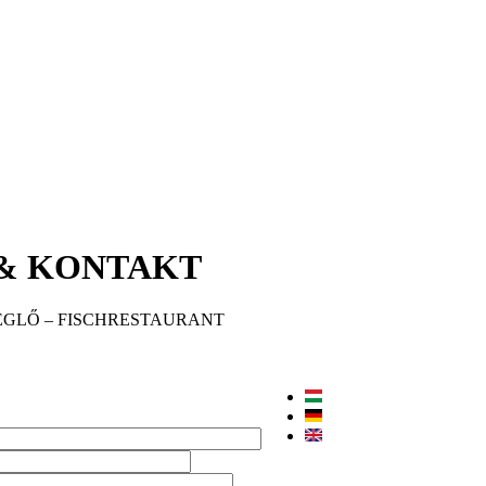
& KONTAKT
ÉGLŐ – FISCHRESTAURANT