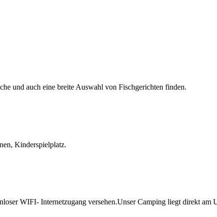
üche und auch eine breite Auswahl von Fischgerichten finden.
nen, Kinderspielplatz.
enloser WIFI- Internetzugang versehen.Unser Camping liegt direkt am