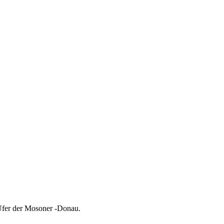
 Ufer der Mosoner -Donau.